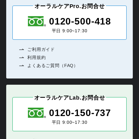
オーラルケアPro.お問合せ
0120-500-418
平日 9:00~17:30
ご利用ガイド
利用規約
よくあるご質問（FAQ）
オーラルケアLab.お問合せ
0120-150-737
平日 9:00~17:30