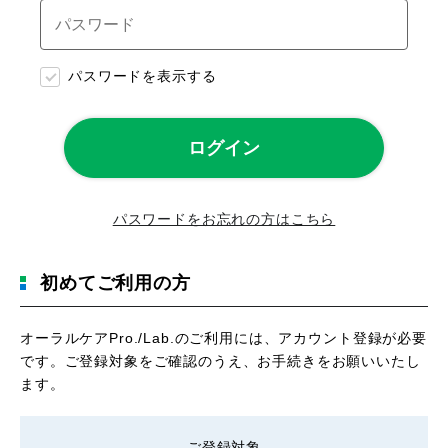
パスワードを表示する
パスワードをお忘れの方はこちら
初めてご利用の方
オーラルケアPro./Lab.のご利用には、アカウント登録が必要
です。ご登録対象をご確認のうえ、お手続きをお願いいたし
ます。
ご登録対象