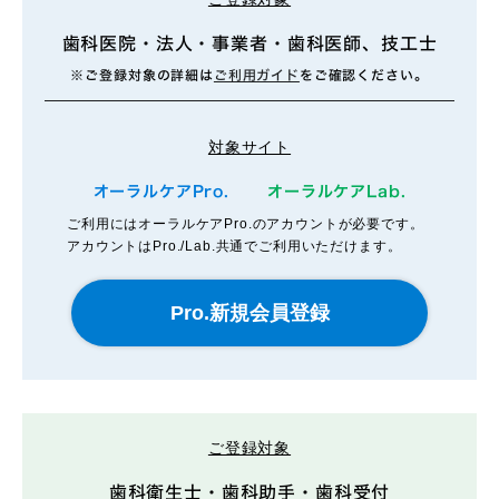
歯科医院・法人・事業者・歯科医師、技工士
※ご登録対象の詳細は
ご利用ガイド
をご確認ください。
対象サイト
オーラルケアPro.
オーラルケアLab.
ご利用にはオーラルケアPro.のアカウントが必要です。
アカウントはPro./Lab.共通でご利用いただけます。
ご登録対象
歯科衛生士・歯科助手・歯科受付