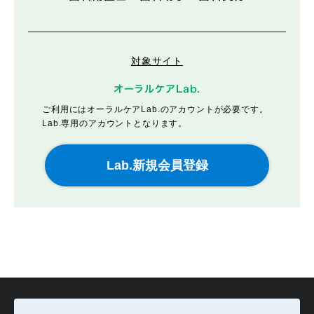
対象サイト
オーラルケアLab.
ご利用にはオーラルケアLab.のアカウントが必要です。
Lab.専用のアカウントとなります。