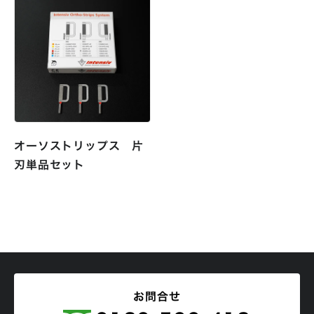
オーソストリップス 片
刃単品セット
お問合せ