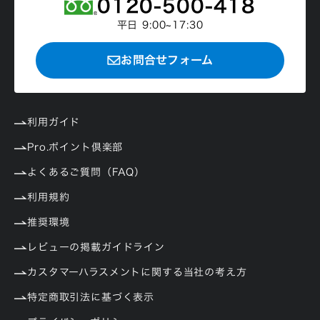
0120-500-418
平日 9:00~17:30
お問合せフォーム
利用ガイド
Pro.ポイント倶楽部
よくあるご質問（FAQ）
利用規約
推奨環境
レビューの掲載ガイドライン
カスタマーハラスメントに関する当社の考え方
特定商取引法に基づく表示