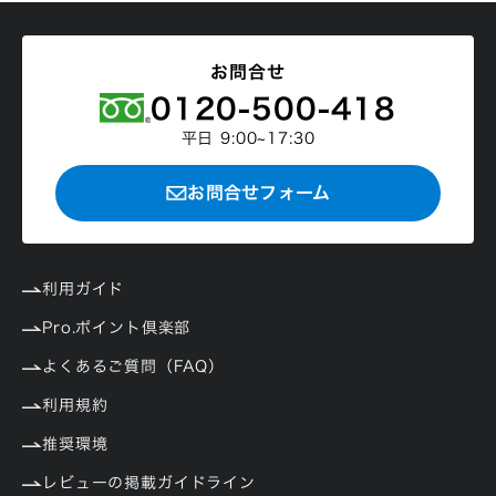
お問合せ
0120-500-418
平日 9:00~17:30
お問合せフォーム
利用ガイド
Pro.ポイント倶楽部
よくあるご質問（FAQ）
利用規約
推奨環境
レビューの掲載ガイドライン