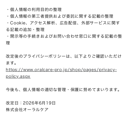
・個人情報の利用目的の整理
・個人情報の第三者提供および委託に関する記載の整理
・Cookie、アクセス解析、広告配信、外部サービスに関す
る記載の追加・整理
・開示等の手続きおよびお問い合わせ窓口に関する記載の整
理
改定後のプライバシーポリシーは、以下よりご確認いただけ
ます。
https://www.oralcare-pro.jp/shop/pages/privacy-
policy.aspx
今後も、個人情報の適切な管理・保護に努めてまいります。
改定日：2026年6月19日
株式会社オーラルケア