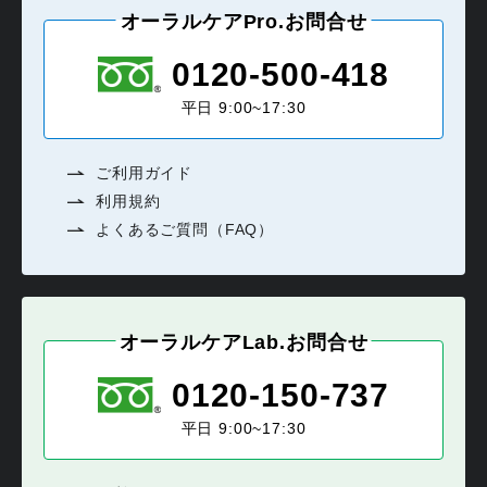
オーラルケアPro.お問合せ
0120-500-418
平日 9:00~17:30
ご利用ガイド
利用規約
よくあるご質問（FAQ）
オーラルケアLab.お問合せ
0120-150-737
平日 9:00~17:30