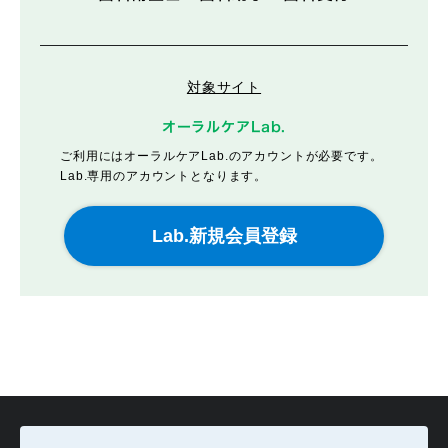
対象サイト
オーラルケアLab.
ご利用にはオーラルケアLab.のアカウントが必要です。
Lab.専用のアカウントとなります。