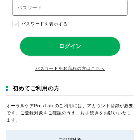
パスワードを表示する
パスワードをお忘れの方はこちら
初めてご利用の方
オーラルケアPro./Lab.のご利用には、アカウント登録が必要
です。ご登録対象をご確認のうえ、お手続きをお願いいたし
ます。
ご登録対象