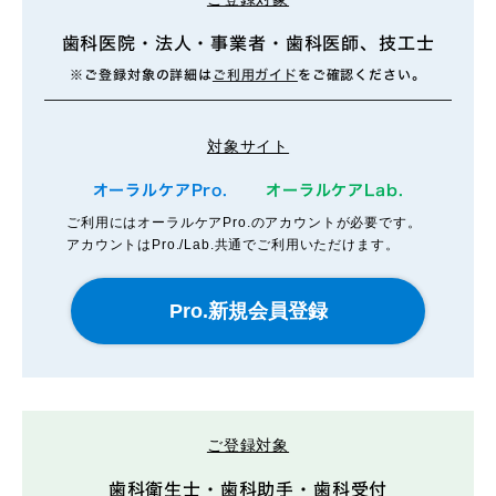
歯科医院・法人・事業者・歯科医師、技工士
※ご登録対象の詳細は
ご利用ガイド
をご確認ください。
対象サイト
オーラルケアPro.
オーラルケアLab.
ご利用にはオーラルケアPro.のアカウントが必要です。
アカウントはPro./Lab.共通でご利用いただけます。
ご登録対象
歯科衛生士・歯科助手・歯科受付