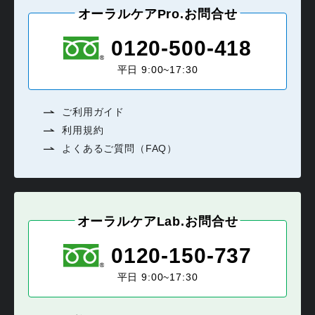
オーラルケアPro.お問合せ
0120-500-418
平日 9:00~17:30
ご利用ガイド
利用規約
よくあるご質問（FAQ）
オーラルケアLab.お問合せ
0120-150-737
平日 9:00~17:30