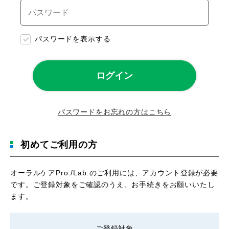
パスワードを表示する
パスワードをお忘れの方はこちら
初めてご利用の方
オーラルケアPro./Lab.のご利用には、アカウント登録が必要
です。ご登録対象をご確認のうえ、お手続きをお願いいたし
ます。
ご登録対象