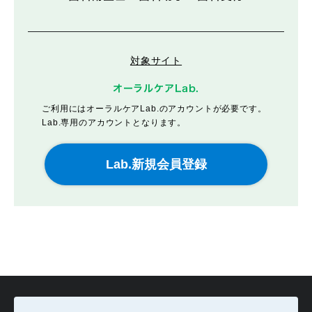
対象サイト
オーラルケアLab.
ご利用にはオーラルケアLab.のアカウントが必要です。
Lab.専用のアカウントとなります。