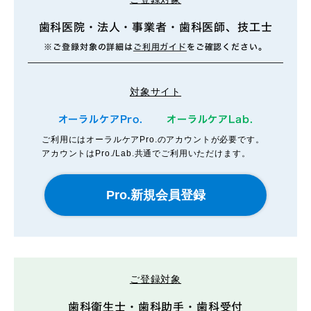
歯科医院・法人・事業者・歯科医師、技工士
※ご登録対象の詳細は
ご利用ガイド
をご確認ください。
対象サイト
オーラルケアPro.
オーラルケアLab.
ご利用にはオーラルケアPro.のアカウントが必要です。
アカウントはPro./Lab.共通でご利用いただけます。
ご登録対象
歯科衛生士・歯科助手・歯科受付