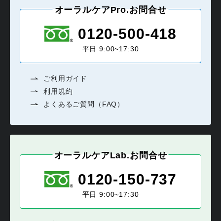
オーラルケアPro.お問合せ
0120-500-418
平日 9:00~17:30
ご利用ガイド
利用規約
よくあるご質問（FAQ）
オーラルケアLab.お問合せ
0120-150-737
平日 9:00~17:30