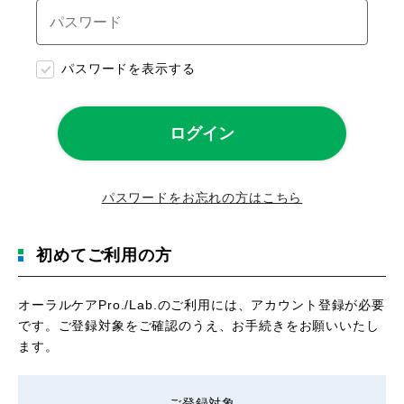
パスワードを表示する
パスワードをお忘れの方はこちら
初めてご利用の方
オーラルケアPro./Lab.のご利用には、アカウント登録が必要
です。ご登録対象をご確認のうえ、お手続きをお願いいたし
ます。
ご登録対象