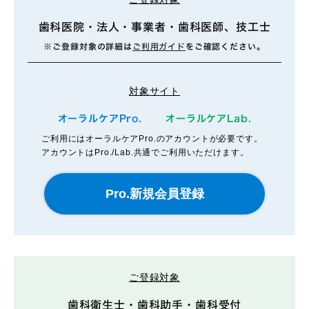
歯科医院・法人・事業者・歯科医師、技工士
※ご登録対象の詳細は
ご利用ガイド
をご確認ください。
対象サイト
オーラルケアPro.
オーラルケアLab.
ご利用にはオーラルケアPro.のアカウントが必要です。
アカウントはPro./Lab.共通でご利用いただけます。
ご登録対象
歯科衛生士・歯科助手・歯科受付