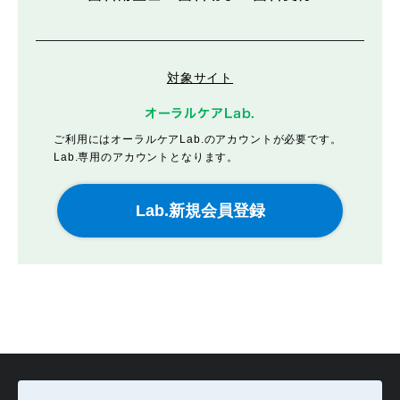
対象サイト
オーラルケアLab.
ご利用にはオーラルケアLab.のアカウントが必要です。
Lab.専用のアカウントとなります。