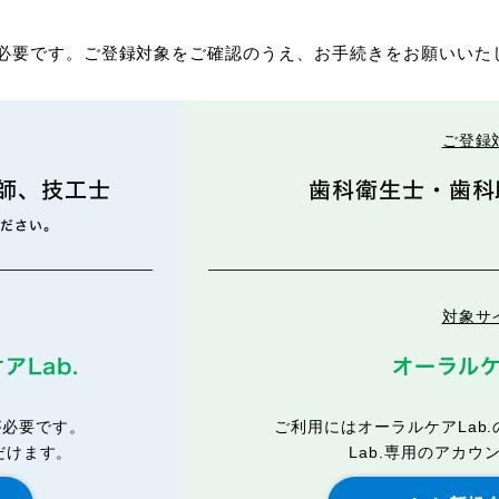
登録が必要です。ご登録対象をご確認のうえ、お手続きをお願いいた
ご登録
師、技工士
歯科衛生士・歯科
ください。
対象サ
アLab.
オーラルケ
が必要です。
ご利用にはオーラルケアLab
ただけます。
Lab.専用のアカウ