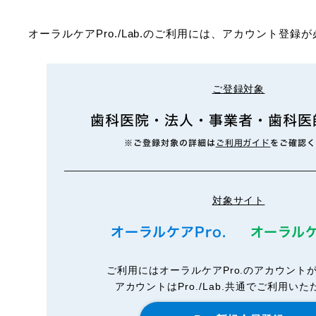
オーラルケアPro./Lab.のご利用には、アカウント
ご登録対象
歯科医院・法人・事業者・歯科医
※ご登録対象の詳細は
ご利用ガイド
をご確認
対象サイト
オーラルケアPro.
オーラルケ
ご利用にはオーラルケアPro.のアカウント
アカウントはPro./Lab.共通でご利用い