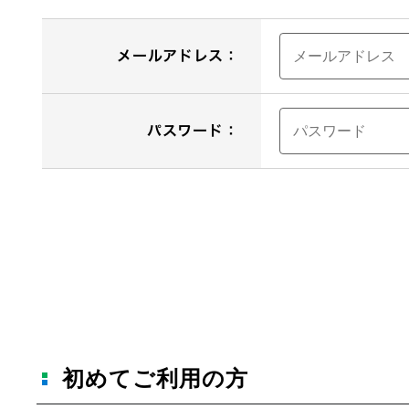
メールアドレス：
パスワード：
初めてご利用の方