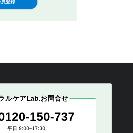
ラルケアLab.お問合せ
0120-150-737
平日 9:00~17:30