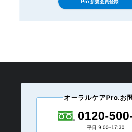
オーラルケアPro.お
0120-500
平日 9:00~17:30