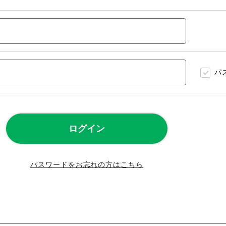
パ
パスワードをお忘れの方はこちら